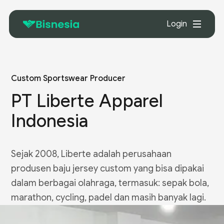
Login
Custom Sportswear Producer
PT Liberte Apparel
Indonesia
Sejak 2008, Liberte adalah perusahaan
produsen baju jersey custom yang bisa dipakai
dalam berbagai olahraga, termasuk: sepak bola,
marathon, cycling, padel dan masih banyak lagi.