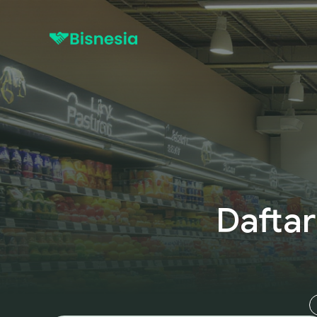
Daftar