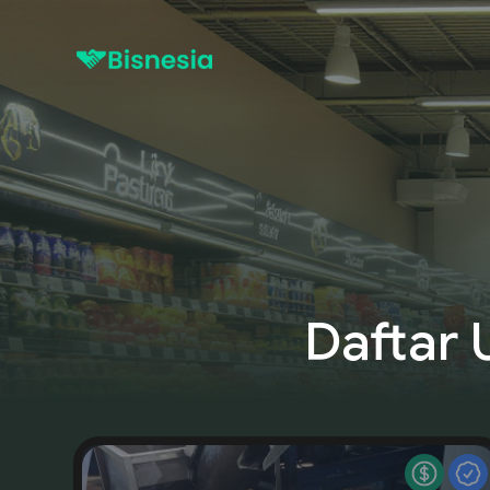
Daftar