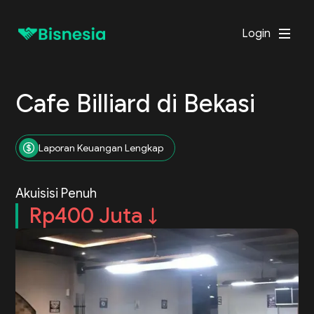
Login
Cafe Billiard di Bekasi
Laporan Keuangan Lengkap
Akuisisi Penuh
Rp400 Juta