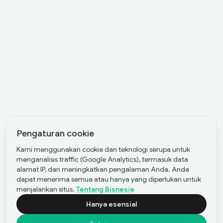
Pengaturan cookie
Kami menggunakan cookie dan teknologi serupa untuk
menganalisis traffic (Google Analytics), termasuk data
alamat IP, dan meningkatkan pengalaman Anda. Anda
dapat menerima semua atau hanya yang diperlukan untuk
menjalankan situs.
Tentang Bisnesia
Hanya esensial