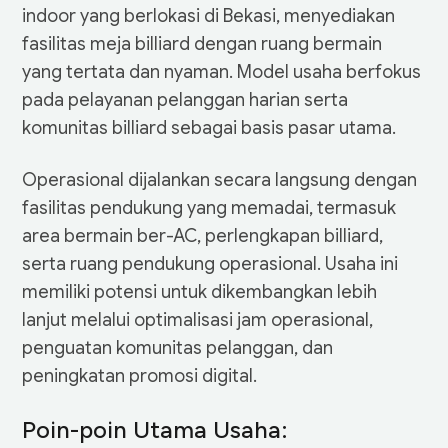
indoor yang berlokasi di Bekasi, menyediakan
fasilitas meja billiard dengan ruang bermain
yang tertata dan nyaman. Model usaha berfokus
pada pelayanan pelanggan harian serta
komunitas billiard sebagai basis pasar utama.
Operasional dijalankan secara langsung dengan
fasilitas pendukung yang memadai, termasuk
area bermain ber-AC, perlengkapan billiard,
serta ruang pendukung operasional. Usaha ini
memiliki potensi untuk dikembangkan lebih
lanjut melalui optimalisasi jam operasional,
penguatan komunitas pelanggan, dan
peningkatan promosi digital.
Poin-poin Utama Usaha: