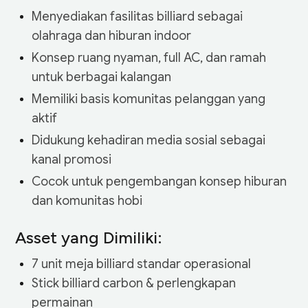
Menyediakan fasilitas billiard sebagai
olahraga dan hiburan indoor
Konsep ruang nyaman, full AC, dan ramah
untuk berbagai kalangan
Memiliki basis komunitas pelanggan yang
aktif
Didukung kehadiran media sosial sebagai
kanal promosi
Cocok untuk pengembangan konsep hiburan
dan komunitas hobi
Asset yang Dimiliki:
7 unit meja billiard standar operasional
Stick billiard carbon & perlengkapan
permainan