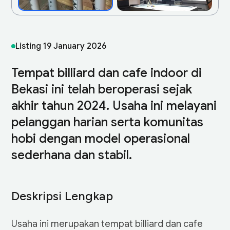
Listing
19 January 2026
Tempat billiard dan cafe indoor di
Bekasi ini telah beroperasi sejak
akhir tahun 2024. Usaha ini melayani
pelanggan harian serta komunitas
hobi dengan model operasional
sederhana dan stabil.
Deskripsi Lengkap
Usaha ini merupakan tempat billiard dan cafe