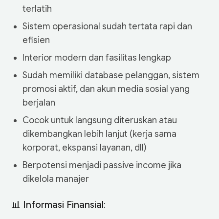
terlatih
Sistem operasional sudah tertata rapi dan
efisien
Interior modern dan fasilitas lengkap
Sudah memiliki database pelanggan, sistem
promosi aktif, dan akun media sosial yang
berjalan
Cocok untuk langsung diteruskan atau
dikembangkan lebih lanjut (kerja sama
korporat, ekspansi layanan, dll)
Berpotensi menjadi passive income jika
dikelola manajer
📊 Informasi Finansial: