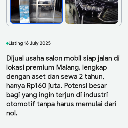
Listing
16 July 2025
Dijual usaha salon mobil siap jalan di
lokasi premium Malang, lengkap
dengan aset dan sewa 2 tahun,
hanya Rp160 juta. Potensi besar
bagi yang ingin terjun di industri
otomotif tanpa harus memulai dari
nol.