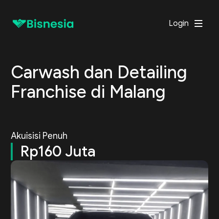
Login
Carwash dan Detailing
Franchise di Malang
Akuisisi Penuh
Rp160 Juta