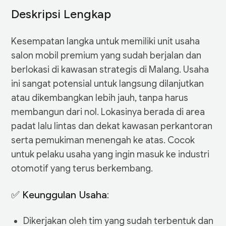
Deskripsi Lengkap
Kesempatan langka untuk memiliki unit usaha
salon mobil premium yang sudah berjalan dan
berlokasi di kawasan strategis di Malang. Usaha
ini sangat potensial untuk langsung dilanjutkan
atau dikembangkan lebih jauh, tanpa harus
membangun dari nol. Lokasinya berada di area
padat lalu lintas dan dekat kawasan perkantoran
serta pemukiman menengah ke atas. Cocok
untuk pelaku usaha yang ingin masuk ke industri
otomotif yang terus berkembang.
✅ Keunggulan Usaha:
Dikerjakan oleh tim yang sudah terbentuk dan