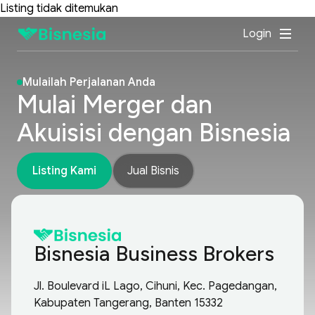
Listing tidak ditemukan
Login
Mulailah Perjalanan Anda
Mulai Merger dan
Akuisisi dengan Bisnesia
Listing Kami
Jual Bisnis
Bisnesia Business Brokers
Jl. Boulevard iL Lago, Cihuni, Kec. Pagedangan,
Kabupaten Tangerang, Banten 15332