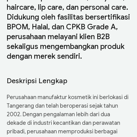
haircare, lip care, dan personal care.
Didukung oleh fasilitas bersertifikasi
BPOM, Halal, dan CPKB Grade A,
perusahaan melayani klien B2B
sekaligus mengembangkan produk
dengan merek sendiri.
Deskripsi Lengkap
Perusahaan manufaktur kosmetik ini berlokasi di
Tangerang dan telah beroperasi sejak tahun
2002. Dengan pengalaman lebih dari dua
dekade di industri kecantikan dan perawatan
pribadi, perusahaan memproduksi berbagai