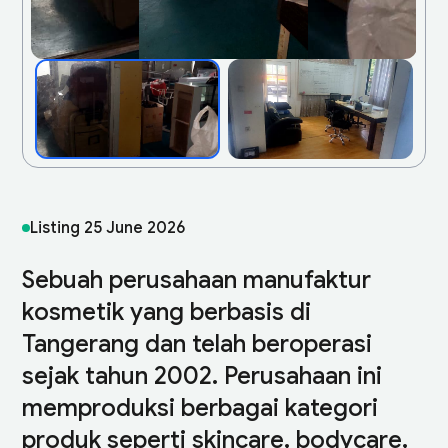
Listing
25 June 2026
Sebuah perusahaan manufaktur
kosmetik yang berbasis di
Tangerang dan telah beroperasi
sejak tahun 2002. Perusahaan ini
memproduksi berbagai kategori
produk seperti skincare, bodycare,