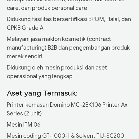
care, dan produk personal care
Didukung fasilitas bersertifikasi BPOM, Halal, dan
CPKB Grade A
Melayani jasa maklon kosmetik (contract
manufacturing) B2B dan pengembangan produk
merek sendiri
Didukung oleh mesin produksi dan aset
operasional yang lengkap
Aset yang Termasuk:
Printer kemasan Domino MC-2BK106 Printer Ax
Series (2 unit)
Mesin ITM 06
Mesin coding GT-1000-1 & Solvent TIJ-SC200