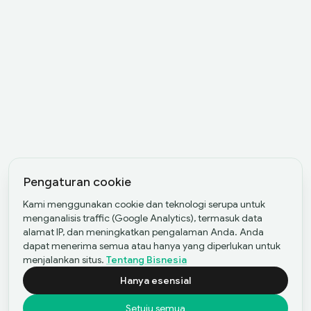
Pengaturan cookie
Kami menggunakan cookie dan teknologi serupa untuk
menganalisis traffic (Google Analytics), termasuk data
alamat IP, dan meningkatkan pengalaman Anda. Anda
dapat menerima semua atau hanya yang diperlukan untuk
menjalankan situs.
Tentang Bisnesia
Hanya esensial
Setuju semua