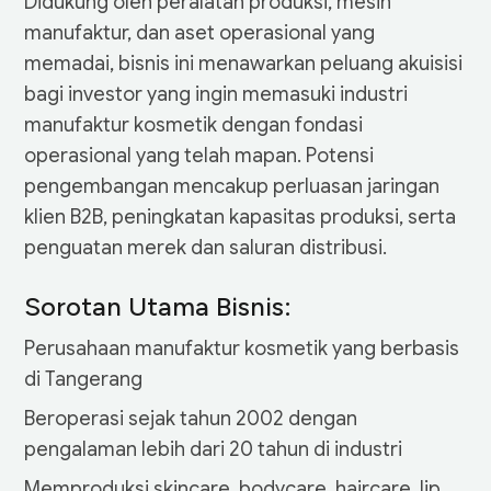
Didukung oleh peralatan produksi, mesin
manufaktur, dan aset operasional yang
memadai, bisnis ini menawarkan peluang akuisisi
bagi investor yang ingin memasuki industri
manufaktur kosmetik dengan fondasi
operasional yang telah mapan. Potensi
pengembangan mencakup perluasan jaringan
klien B2B, peningkatan kapasitas produksi, serta
penguatan merek dan saluran distribusi.
Sorotan Utama Bisnis:
Perusahaan manufaktur kosmetik yang berbasis
di Tangerang
Beroperasi sejak tahun 2002 dengan
pengalaman lebih dari 20 tahun di industri
Memproduksi skincare, bodycare, haircare, lip