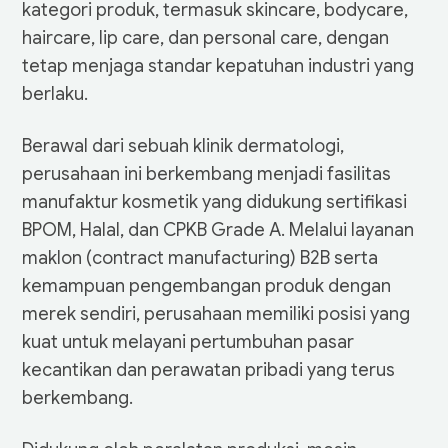
kategori produk, termasuk skincare, bodycare,
haircare, lip care, dan personal care, dengan
tetap menjaga standar kepatuhan industri yang
berlaku.
Berawal dari sebuah klinik dermatologi,
perusahaan ini berkembang menjadi fasilitas
manufaktur kosmetik yang didukung sertifikasi
BPOM, Halal, dan CPKB Grade A. Melalui layanan
maklon (contract manufacturing) B2B serta
kemampuan pengembangan produk dengan
merek sendiri, perusahaan memiliki posisi yang
kuat untuk melayani pertumbuhan pasar
kecantikan dan perawatan pribadi yang terus
berkembang.