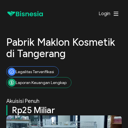
Login
Pabrik Maklon Kosmetik
di Tangerang
Legalitas Terverifikasi
Laporan Keuangan Lengkap
Akuisisi Penuh
Rp25 Miliar