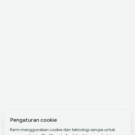
Pengaturan cookie
Kami menggunakan cookie dan teknologi serupa untuk