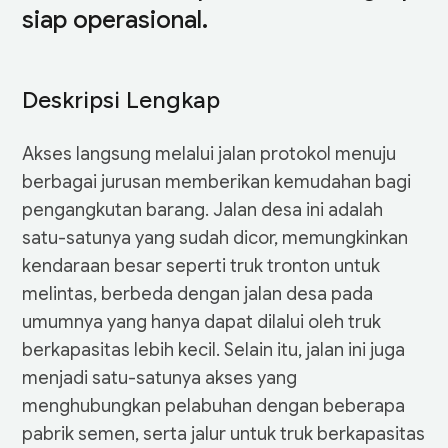
siap operasional.
Deskripsi Lengkap
Akses langsung melalui jalan protokol menuju
berbagai jurusan memberikan kemudahan bagi
pengangkutan barang. Jalan desa ini adalah
satu-satunya yang sudah dicor, memungkinkan
kendaraan besar seperti truk tronton untuk
melintas, berbeda dengan jalan desa pada
umumnya yang hanya dapat dilalui oleh truk
berkapasitas lebih kecil. Selain itu, jalan ini juga
menjadi satu-satunya akses yang
menghubungkan pelabuhan dengan beberapa
pabrik semen, serta jalur untuk truk berkapasitas