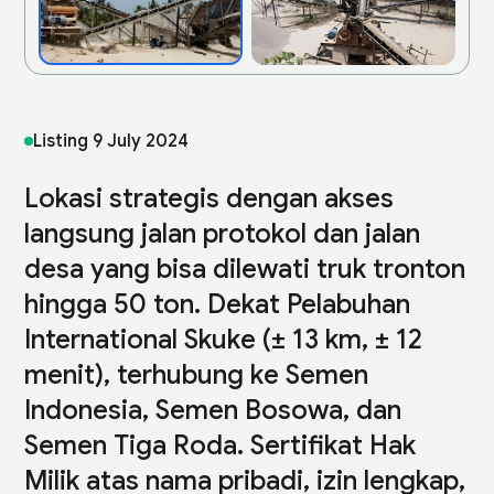
Listing
9 July 2024
Lokasi strategis dengan akses
langsung jalan protokol dan jalan
desa yang bisa dilewati truk tronton
hingga 50 ton. Dekat Pelabuhan
International Skuke (± 13 km, ± 12
menit), terhubung ke Semen
Indonesia, Semen Bosowa, dan
Semen Tiga Roda. Sertifikat Hak
Milik atas nama pribadi, izin lengkap,