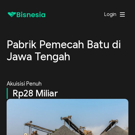
Login
Pabrik Pemecah Batu di
Jawa Tengah
Akuisisi Penuh
Rp28 Miliar