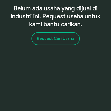
Belum ada usaha yang dijual di
industri ini. Request usaha untuk
kami bantu carikan.
Request Cari Usaha