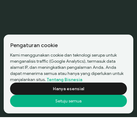
Pengaturan cookie
Kami menggunakan cookie dan teknologi serupa untuk
menganalisis traffic (Google Analytics), termasuk data
alamat IP, dan meningkatkan pengalaman Anda. Anda
dapat menerima semua atau hanya yang diperlukan untuk
menjalankan situs.
Tentang Bisnesia
Hanya esensial
Setuju semua
Filter