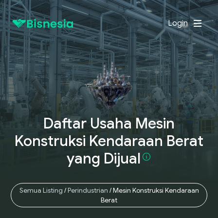
Login
Daftar Usaha Mesin
Konstruksi Kendaraan Berat
yang
Dijual
Semua Listing
/
Perindustrian
/
Mesin Konstruksi Kendaraan
Berat