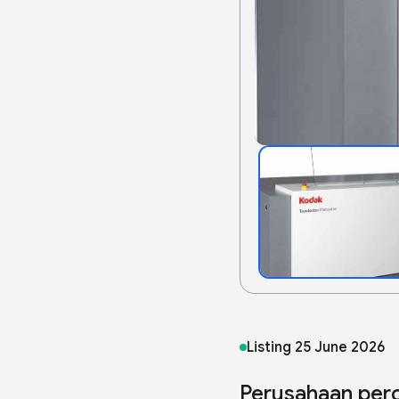
Listing
25 June 2026
Perusahaan perc