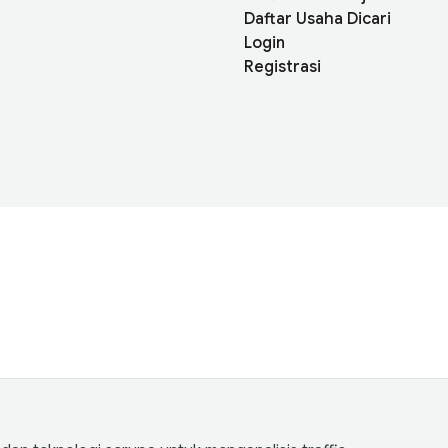
Daftar Usaha Dicari
Login
Registrasi