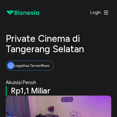
Login
Private Cinema di
Tangerang Selatan
Legalitas Terverifikasi
Akuisisi Penuh
Rp1,1 Miliar