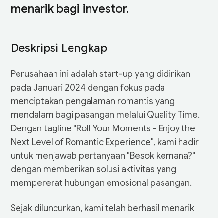
menarik bagi investor.
Deskripsi Lengkap
Perusahaan ini adalah start-up yang didirikan
pada Januari 2024 dengan fokus pada
menciptakan pengalaman romantis yang
mendalam bagi pasangan melalui Quality Time.
Dengan tagline "Roll Your Moments - Enjoy the
Next Level of Romantic Experience", kami hadir
untuk menjawab pertanyaan "Besok kemana?"
dengan memberikan solusi aktivitas yang
mempererat hubungan emosional pasangan.
Sejak diluncurkan, kami telah berhasil menarik