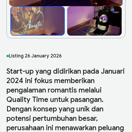
Listing
26 January 2026
Start-up yang didirikan pada Januari
2024 ini fokus memberikan
pengalaman romantis melalui
Quality Time untuk pasangan.
Dengan konsep yang unik dan
potensi pertumbuhan besar,
perusahaan ini menawarkan peluang