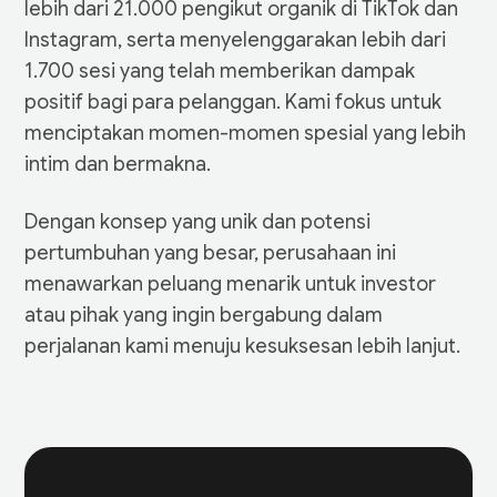
lebih dari 21.000 pengikut organik di TikTok dan
Instagram, serta menyelenggarakan lebih dari
1.700 sesi yang telah memberikan dampak
positif bagi para pelanggan. Kami fokus untuk
menciptakan momen-momen spesial yang lebih
intim dan bermakna.
Dengan konsep yang unik dan potensi
pertumbuhan yang besar, perusahaan ini
menawarkan peluang menarik untuk investor
atau pihak yang ingin bergabung dalam
perjalanan kami menuju kesuksesan lebih lanjut.
Year
2025
2024