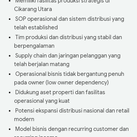
‎ Memiliki fasilitas produksi strategis di
Cikarang Utara
‎ SOP operasional dan sistem distribusi yang
telah established
‎ Tim produksi dan distribusi yang stabil dan
berpengalaman
‎ Supply chain dan jaringan pelanggan yang
telah berjalan matang
‎ Operasional bisnis tidak bergantung penuh
pada owner (low owner dependency)
‎ Didukung aset properti dan fasilitas
operasional yang kuat
‎ Potensi ekspansi distribusi nasional dan retail
modern
‎ Model bisnis dengan recurring customer dan