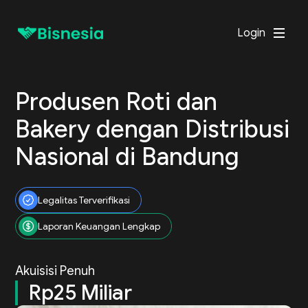
Login
Produsen Roti dan
Bakery dengan Distribusi
Nasional di Bandung
Legalitas Terverifikasi
Laporan Keuangan Lengkap
Akuisisi Penuh
Rp25 Miliar