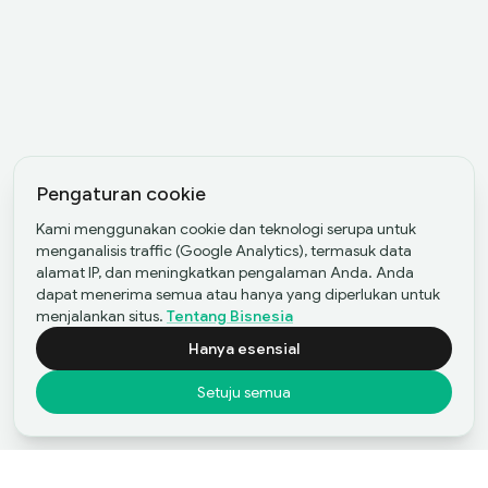
Pengaturan cookie
Kami menggunakan cookie dan teknologi serupa untuk
menganalisis traffic (Google Analytics), termasuk data
alamat IP, dan meningkatkan pengalaman Anda. Anda
dapat menerima semua atau hanya yang diperlukan untuk
menjalankan situs.
Tentang Bisnesia
Hanya esensial
Setuju semua