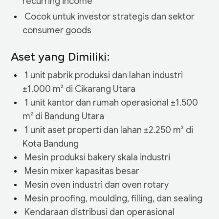
recurring income
‎ Cocok untuk investor strategis dan sektor
consumer goods
Aset yang Dimiliki:
‎ 1 unit pabrik produksi dan lahan industri
±1.000 m² di Cikarang Utara
‎ 1 unit kantor dan rumah operasional ±1.500
m² di Bandung Utara
‎ 1 unit aset properti dan lahan ±2.250 m² di
Kota Bandung
‎ Mesin produksi bakery skala industri
‎ Mesin mixer kapasitas besar
‎ Mesin oven industri dan oven rotary
‎ Mesin proofing, moulding, filling, dan sealing
‎ Kendaraan distribusi dan operasional