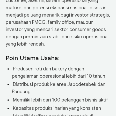
customer, aset riil, sistem operasional yang
mature, dan potensi ekspansi nasional, bisnis ini
menjadi peluang menarik bagi investor strategis,
perusahaan FMCG, family office, maupun
investor yang mencari sektor consumer goods
dengan permintaan stabil dan risiko operasional
yang lebih rendah.
Poin Utama Usaha:
‎ Produsen roti dan bakery dengan
pengalaman operasional lebih dari 10 tahun
‎ Distribusi produk ke area Jabodetabek dan
Bandung
‎ Memiliki lebih dari 100 pelanggan bisnis aktif
‎ Kapasitas produksi harian yang konsisten