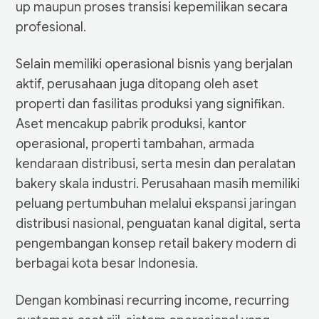
up maupun proses transisi kepemilikan secara
profesional.
Selain memiliki operasional bisnis yang berjalan
aktif, perusahaan juga ditopang oleh aset
properti dan fasilitas produksi yang signifikan.
Aset mencakup pabrik produksi, kantor
operasional, properti tambahan, armada
kendaraan distribusi, serta mesin dan peralatan
bakery skala industri. Perusahaan masih memiliki
peluang pertumbuhan melalui ekspansi jaringan
distribusi nasional, penguatan kanal digital, serta
pengembangan konsep retail bakery modern di
berbagai kota besar Indonesia.
Dengan kombinasi recurring income, recurring