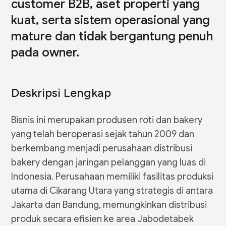
customer B2B, aset properti yang
kuat, serta sistem operasional yang
mature dan tidak bergantung penuh
pada owner.
Deskripsi Lengkap
Bisnis ini merupakan produsen roti dan bakery
yang telah beroperasi sejak tahun 2009 dan
berkembang menjadi perusahaan distribusi
bakery dengan jaringan pelanggan yang luas di
Indonesia. Perusahaan memiliki fasilitas produksi
utama di Cikarang Utara yang strategis di antara
Jakarta dan Bandung, memungkinkan distribusi
produk secara efisien ke area Jabodetabek