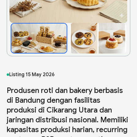
Listing
15 May 2026
Produsen roti dan bakery berbasis
di Bandung dengan fasilitas
produksi di Cikarang Utara dan
jaringan distribusi nasional. Memiliki
kapasitas produksi harian, recurring