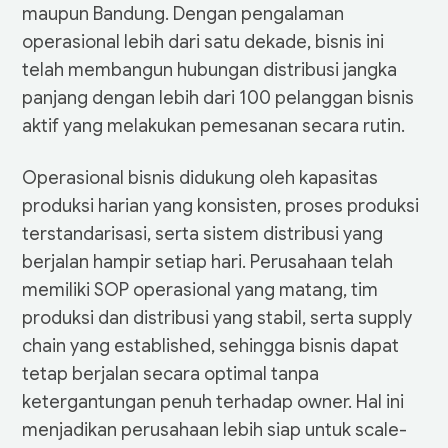
maupun Bandung. Dengan pengalaman
operasional lebih dari satu dekade, bisnis ini
telah membangun hubungan distribusi jangka
panjang dengan lebih dari 100 pelanggan bisnis
aktif yang melakukan pemesanan secara rutin.
Operasional bisnis didukung oleh kapasitas
produksi harian yang konsisten, proses produksi
terstandarisasi, serta sistem distribusi yang
berjalan hampir setiap hari. Perusahaan telah
memiliki SOP operasional yang matang, tim
produksi dan distribusi yang stabil, serta supply
chain yang established, sehingga bisnis dapat
tetap berjalan secara optimal tanpa
ketergantungan penuh terhadap owner. Hal ini
menjadikan perusahaan lebih siap untuk scale-