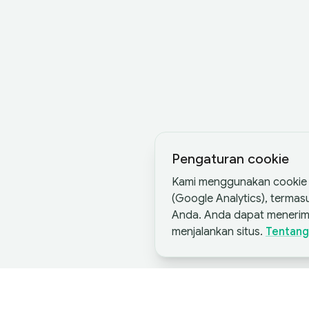
Pengaturan cookie
Kami menggunakan cookie d
(Google Analytics), terma
Anda. Anda dapat menerim
menjalankan situs.
Tentang