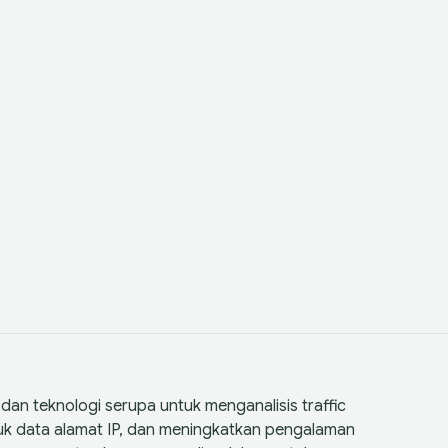
an teknologi serupa untuk menganalisis traffic
suk data alamat IP, dan meningkatkan pengalaman