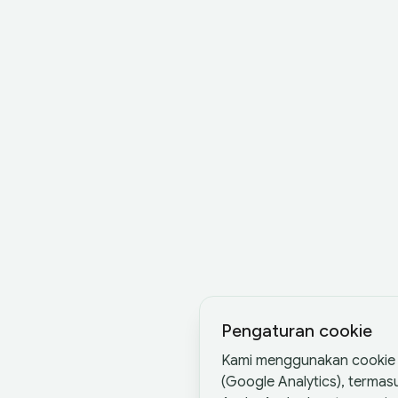
Pengaturan cookie
Kami menggunakan cookie d
(Google Analytics), terma