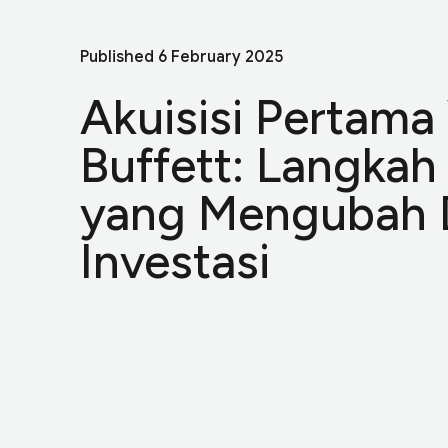
Published
6 February 2025
Akuisisi Pertama
Buffett: Langkah
yang Mengubah 
Investasi