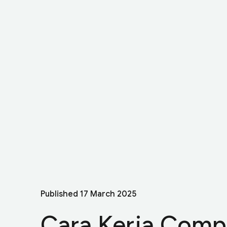
Published
17 March 2025
Cara Kerja Com