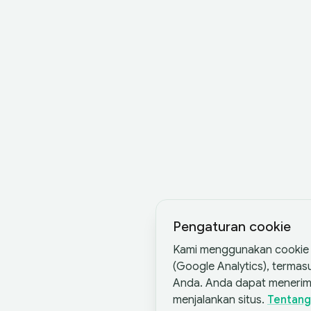
Pengaturan cookie
Kami menggunakan cookie d
(Google Analytics), terma
Anda. Anda dapat menerim
menjalankan situs.
Tentang