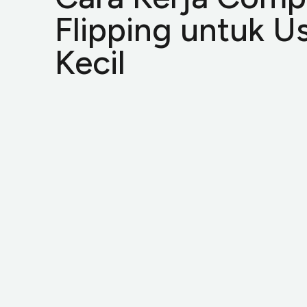
Flipping untuk U
Kecil