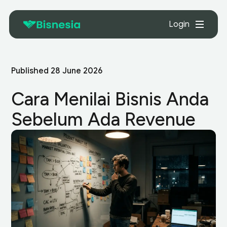
Login
Published
28 June 2026
Cara Menilai Bisnis Anda
Sebelum Ada Revenue