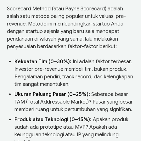
Scorecard Method (atau Payne Scorecard) adalah
salah satu metode paling populer untuk valuasi pre-
revenue. Metode ini membandingkan startup Anda
dengan startup sejenis yang baru saja mendapat
pendanaan di wilayah yang sama, lalu melakukan
penyesuaian berdasarkan faktor-faktor berikut:
Kekuatan Tim (0–30%):
Ini adalah faktor terbesar.
Investor pre-revenue membeli tim, bukan produk.
Pengalaman pendiri, track record, dan kelengkapan
tim sangat menentukan.
Ukuran Peluang Pasar (0–25%):
Seberapa besar
TAM (Total Addressable Market)? Pasar yang besar
memberi ruang untuk pertumbuhan yang signifikan.
Produk atau Teknologi (0–15%):
Apakah produk
sudah ada prototipe atau MVP? Apakah ada
keunggulan teknologi atau IP yang melindungi