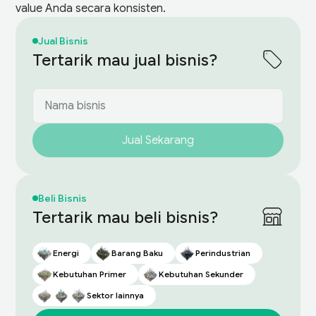
value Anda secara konsisten.
Jual Bisnis
Tertarik mau jual bisnis?
Jual Sekarang
Beli Bisnis
Tertarik mau beli bisnis?
Energi
Barang Baku
Perindustrian
Kebutuhan Primer
Kebutuhan Sekunder
Sektor lainnya