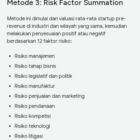
Metode 3: Risk Factor Summation
Metode ini dimulai dari valuasi rata-rata startup pre-
revenue di industri dan wilayah yang sama, kemudian
melakukan penyesuaian positif atau negatif
berdasarkan 12 faktor risiko:
Risiko manajemen
Risiko tahap bisnis
Risiko legislatif dan politik
Risiko manufaktur
Risiko penjualan dan marketing
Risiko pendanaan
Risiko kompetisi
Risiko teknologi
Risiko litigasi