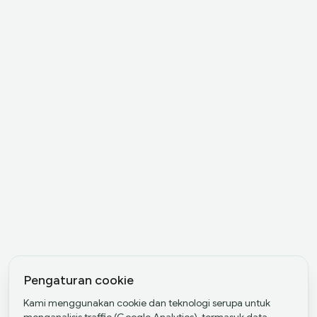
Pengaturan cookie
Kami menggunakan cookie dan teknologi serupa untuk