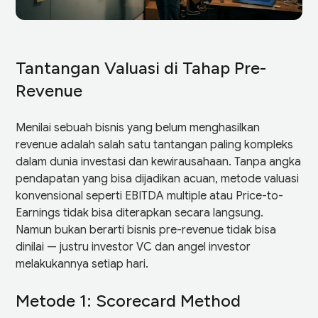
Tantangan Valuasi di Tahap Pre-
Revenue
Menilai sebuah bisnis yang belum menghasilkan
revenue adalah salah satu tantangan paling kompleks
dalam dunia investasi dan kewirausahaan. Tanpa angka
pendapatan yang bisa dijadikan acuan, metode valuasi
konvensional seperti EBITDA multiple atau Price-to-
Earnings tidak bisa diterapkan secara langsung.
Namun bukan berarti bisnis pre-revenue tidak bisa
dinilai — justru investor VC dan angel investor
melakukannya setiap hari.
Metode 1: Scorecard Method