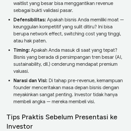
waitlist yang besar bisa menggantikan revenue
sebagai bukti validasi pasar.
Defensibilitas:
Apakah bisnis Anda memiliki moat —
keunggulan kompetitif yang sulit ditiru? Ini bisa
berupa network effect, switching cost yang tinggi,
atau hak paten.
Timing:
Apakah Anda masuk di saat yang tepat?
Bisnis yang berada di persimpangan tren besar (AI,
sustainability, dll.) cenderung mendapat premium
valuasi.
Narasi dan Visi:
Di tahap pre-revenue, kemampuan
founder menceritakan masa depan bisnis dengan
meyakinkan sangat penting. Investor tidak hanya
membeli angka — mereka membeli visi.
Tips Praktis Sebelum Presentasi ke
Investor